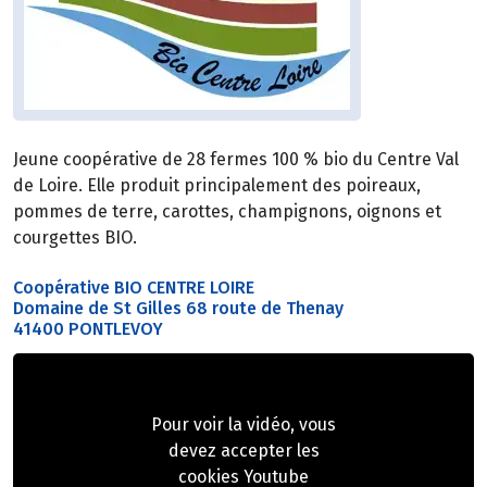
Jeune coopérative de 28 fermes 100 % bio du Centre Val
de Loire. Elle produit principalement des poireaux,
pommes de terre, carottes, champignons, oignons et
courgettes BIO.
Coopérative BIO CENTRE LOIRE
Domaine de St Gilles 68 route de Thenay
41400 PONTLEVOY
Pour voir la vidéo, vous
devez accepter les
cookies Youtube