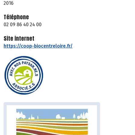
2016
Téléphone
02 09 86 40 24 00
Site internet
https://coop-biocentreloire.fr/