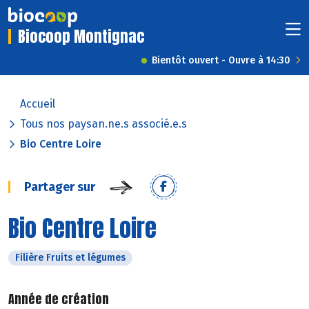
Biocoop Montignac
Bientôt ouvert - Ouvre à 14:30
Accueil
Tous nos paysan.ne.s associé.e.s
Bio Centre Loire
Partager sur
Bio Centre Loire
Filière Fruits et légumes
Année de création