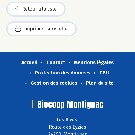
Retour à la liste
Imprimer la recette
Accueil
Contact
Mentions légales
Protection des données
CGU
Gestion des cookies
Plan du site
Biocoop Montignac
Les Rives
Route des Eyzies
24290 Montignac