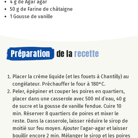
4 g de Agar agar
50 g de Farine de châtaigne
1 Gousse de vanille
Préparation
de la
recette
Placer la crème liquide (et les fouets à Chantilly) au
congélateur. Préchauffer le four à 180°C.
Peler, épépiner et couper les poires en quartiers,
placer dans une casserole avec 500 ml d’eau, 40 g
de sucre et la gousse de vanille fendue. Cuire 10
min. Réserver 8 quartiers de poires et mixer le
reste. Dans la casserole, laisser réduire le sirop de
moitié sur feu moyen. Ajouter l’agar-agar et laisser
bouillir encore 2 min. Mélanger le sirop et les poires