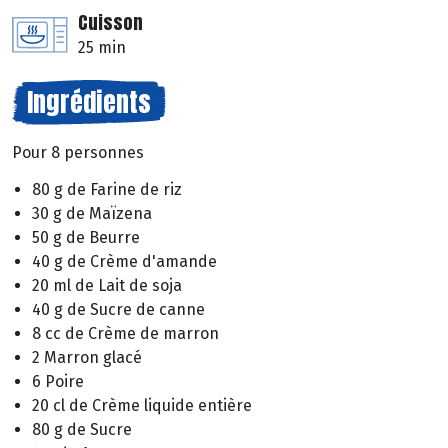
Cuisson
25 min
Ingrédients
Pour 8 personnes
80 g de Farine de riz
30 g de Maïzena
50 g de Beurre
40 g de Crème d'amande
20 ml de Lait de soja
40 g de Sucre de canne
8 cc de Crème de marron
2 Marron glacé
6 Poire
20 cl de Crème liquide entière
80 g de Sucre