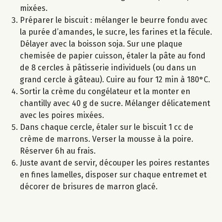
mixées.
Préparer le biscuit : mélanger le beurre fondu avec
la purée d’amandes, le sucre, les farines et la fécule.
Délayer avec la boisson soja. Sur une plaque
chemisée de papier cuisson, étaler la pâte au fond
de 8 cercles à pâtisserie individuels (ou dans un
grand cercle à gâteau). Cuire au four 12 min à 180°C.
Sortir la crème du congélateur et la monter en
chantilly avec 40 g de sucre. Mélanger délicatement
avec les poires mixées.
Dans chaque cercle, étaler sur le biscuit 1 cc de
crème de marrons. Verser la mousse à la poire.
Réserver 6h au frais.
Juste avant de servir, découper les poires restantes
en fines lamelles, disposer sur chaque entremet et
décorer de brisures de marron glacé.