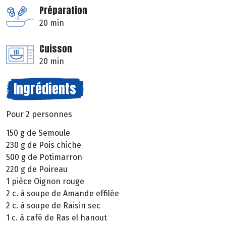
Préparation
20 min
Cuisson
20 min
Ingrédients
Pour 2 personnes
150 g de Semoule
230 g de Pois chiche
500 g de Potimarron
220 g de Poireau
1 pièce Oignon rouge
2 c. à soupe de Amande effilée
2 c. à soupe de Raisin sec
1 c. à café de Ras el hanout