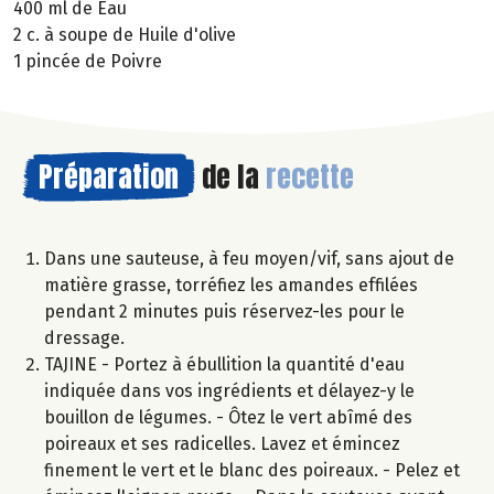
400 ml de Eau
2 c. à soupe de Huile d'olive
1 pincée de Poivre
Préparation
de la
recette
Dans une sauteuse, à feu moyen/vif, sans ajout de
matière grasse, torréfiez les amandes effilées
pendant 2 minutes puis réservez-les pour le
dressage.
TAJINE - Portez à ébullition la quantité d'eau
indiquée dans vos ingrédients et délayez-y le
bouillon de légumes. - Ôtez le vert abîmé des
poireaux et ses radicelles. Lavez et émincez
finement le vert et le blanc des poireaux. - Pelez et