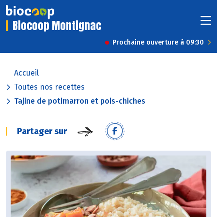
Biocoop Montignac
Prochaine ouverture à 09:30
Accueil
Toutes nos recettes
Tajine de potimarron et pois-chiches
Partager sur