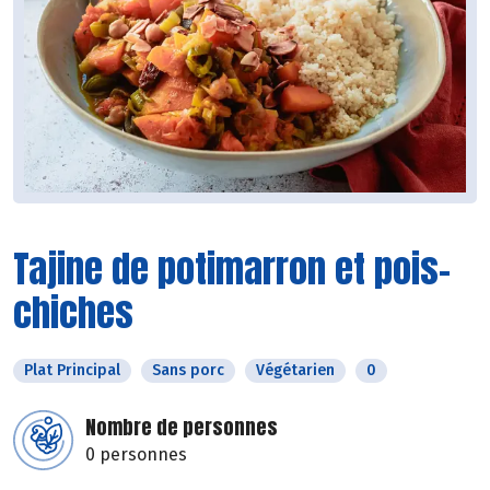
Tajine de potimarron et pois-
chiches
Plat Principal
Sans porc
Végétarien
0
Nombre de personnes
0 personnes