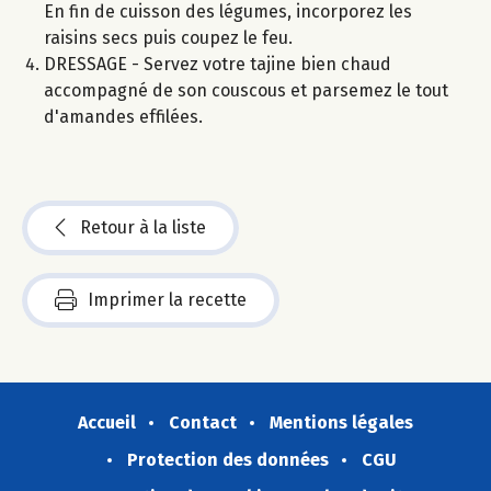
En fin de cuisson des légumes, incorporez les
raisins secs puis coupez le feu.
DRESSAGE - Servez votre tajine bien chaud
accompagné de son couscous et parsemez le tout
d'amandes effilées.
Retour à la liste
Imprimer la recette
Accueil
Contact
Mentions légales
Protection des données
CGU