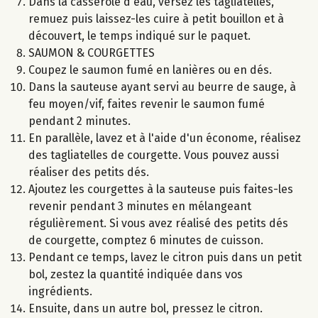
Dans la casserole d'eau, versez les tagliatelles,
remuez puis laissez-les cuire à petit bouillon et à
découvert, le temps indiqué sur le paquet.
SAUMON & COURGETTES
Coupez le saumon fumé en lanières ou en dés.
Dans la sauteuse ayant servi au beurre de sauge, à
feu moyen/vif, faites revenir le saumon fumé
pendant 2 minutes.
En parallèle, lavez et à l'aide d'un économe, réalisez
des tagliatelles de courgette. Vous pouvez aussi
réaliser des petits dés.
Ajoutez les courgettes à la sauteuse puis faites-les
revenir pendant 3 minutes en mélangeant
régulièrement. Si vous avez réalisé des petits dés
de courgette, comptez 6 minutes de cuisson.
Pendant ce temps, lavez le citron puis dans un petit
bol, zestez la quantité indiquée dans vos
ingrédients.
Ensuite, dans un autre bol, pressez le citron.