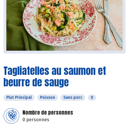
Tagliatelles au saumon et
beurre de sauge
Plat Principal
Poisson
Sans porc
0
Nombre de personnes
0 personnes