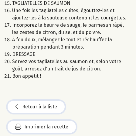
TAGLIATELLES DE SAUMON
Une fois les tagliatelles cuites, égouttez-les et
ajoutez-les à la sauteuse contenant les courgettes.
Incorporez le beurre de sauge, le parmesan râpé,
les zestes de citron, du sel et du poivre.
À feu doux, mélangez le tout et réchauffez la
préparation pendant 3 minutes.
DRESSAGE
Servez vos tagliatelles au saumon et, selon votre
goût, arrosez d'un trait de jus de citron.
Bon appétit !
Retour à la liste
Imprimer la recette