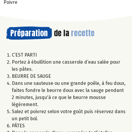
Poivre
Préparation
de la
recette
C’EST PARTI
Portez à ébullition une casserole d’eau salée pour
les pâtes.
BEURRE DE SAUGE
Dans une sauteuse ou une grande poêle, à feu doux,
faites fondre le beurre doux avec la sauge pendant
2 minutes, jusqu'à ce que le beurre mousse
légèrement.
Salez et poivrez selon votre goût puis réservez dans
un petit bol.
PÂTES