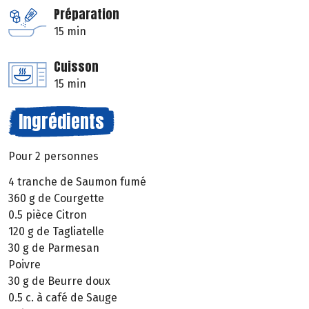
Préparation
15 min
Cuisson
15 min
Ingrédients
Pour 2 personnes
4 tranche de Saumon fumé
360 g de Courgette
0.5 pièce Citron
120 g de Tagliatelle
30 g de Parmesan
Poivre
30 g de Beurre doux
0.5 c. à café de Sauge