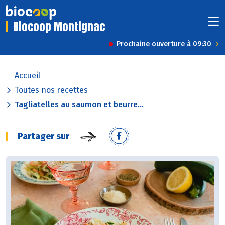
Biocoop Montignac
Prochaine ouverture à 09:30
Accueil
Toutes nos recettes
Tagliatelles au saumon et beurre...
Partager sur