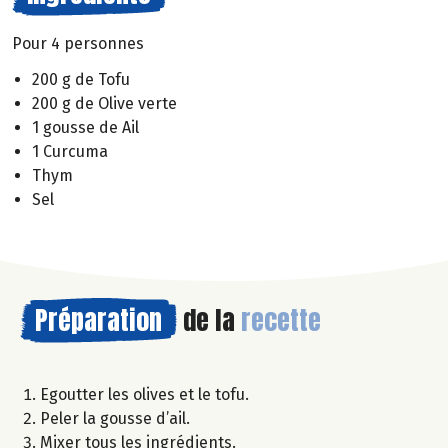
Pour 4 personnes
200 g de Tofu
200 g de Olive verte
1 gousse de Ail
1 Curcuma
Thym
Sel
Préparation
de la
recette
Egoutter les olives et le tofu.
Peler la gousse d’ail.
Mixer tous les ingrédients.