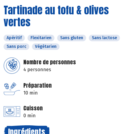
Tartinade au tofu & olives
vertes
Apéritif
Flexitarien
Sans gluten
Sans lactose
Sans porc
Végétarien
Nombre de personnes
4 personnes
Préparation
10 min
Cuisson
0 min
Ingrédients