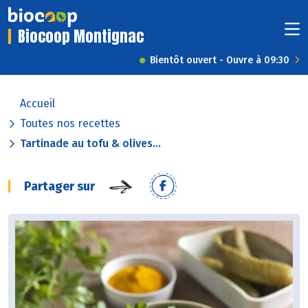
Biocoop Montignac
Bientôt ouvert - Ouvre à 09:30
Accueil
Toutes nos recettes
Tartinade au tofu & olives...
Partager sur