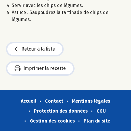
Servir avec les chips de légumes.
Astuce : Saupoudrez la tartinade de chips de
légumes.
Retour à la liste
Imprimer la recette
Accueil
Contact
Mentions légales
Protection des données
CGU
Gestion des cookies
Plan du site