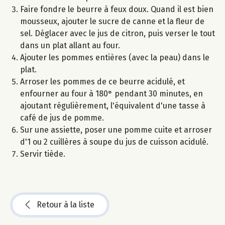
Faire fondre le beurre à feux doux. Quand il est bien
mousseux, ajouter le sucre de canne et la fleur de
sel. Déglacer avec le jus de citron, puis verser le tout
dans un plat allant au four.
Ajouter les pommes entières (avec la peau) dans le
plat.
Arroser les pommes de ce beurre acidulé, et
enfourner au four à 180° pendant 30 minutes, en
ajoutant régulièrement, l'équivalent d'une tasse à
café de jus de pomme.
Sur une assiette, poser une pomme cuite et arroser
d'1 ou 2 cuillères à soupe du jus de cuisson acidulé.
Servir tiède.
Retour à la liste