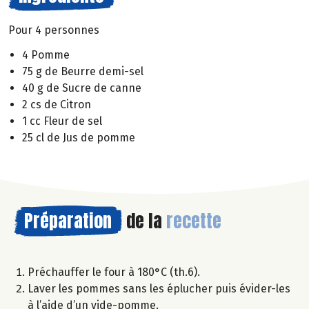
Pour 4 personnes
4 Pomme
75 g de Beurre demi-sel
40 g de Sucre de canne
2 cs de Citron
1 cc Fleur de sel
25 cl de Jus de pomme
Préparation
de la
recette
Préchauffer le four à 180°C (th.6).
Laver les pommes sans les éplucher puis évider-les
à l’aide d’un vide-pomme.