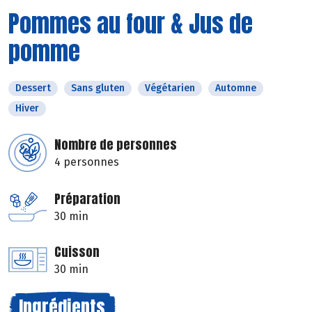
Pommes au four & Jus de
pomme
Dessert
Sans gluten
Végétarien
Automne
Hiver
Nombre de personnes
4 personnes
Préparation
30 min
Cuisson
30 min
Ingrédients