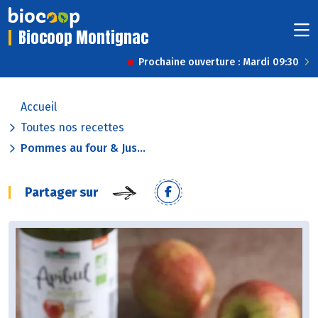
Biocoop Montignac
Prochaine ouverture : Mardi 09:30
Accueil
Toutes nos recettes
Pommes au four & Jus...
Partager sur