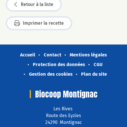
Retour à la liste
Imprimer la recette
Accueil
Contact
Mentions légales
Protection des données
CGU
Gestion des cookies
Plan du site
Biocoop Montignac
Les Rives
Route des Eyzies
24290 Montignac