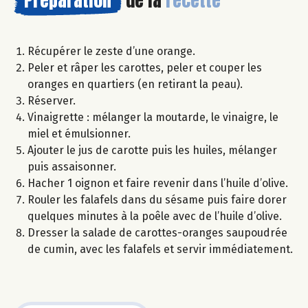
Préparation
de la
recette
Récupérer le zeste d’une orange.
Peler et râper les carottes, peler et couper les
oranges en quartiers (en retirant la peau).
Réserver.
Vinaigrette : mélanger la moutarde, le vinaigre, le
miel et émulsionner.
Ajouter le jus de carotte puis les huiles, mélanger
puis assaisonner.
Hacher 1 oignon et faire revenir dans l’huile d’olive.
Rouler les falafels dans du sésame puis faire dorer
quelques minutes à la poêle avec de l’huile d’olive.
Dresser la salade de carottes-oranges saupoudrée
de cumin, avec les falafels et servir immédiatement.