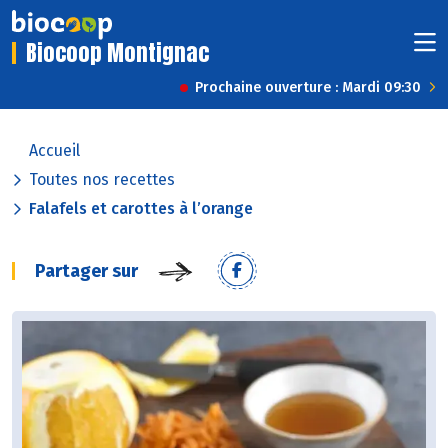
Biocoop Montignac
Prochaine ouverture : Mardi 09:30
Accueil
Toutes nos recettes
Falafels et carottes à l’orange
Partager sur