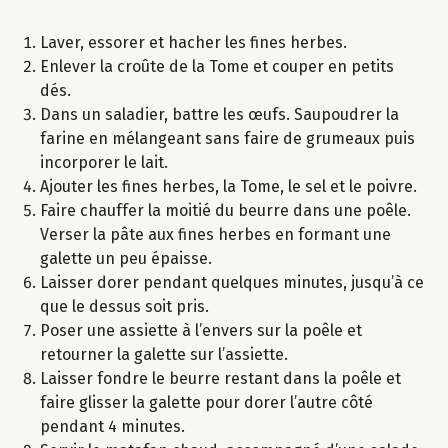
Laver, essorer et hacher les fines herbes.
Enlever la croûte de la Tome et couper en petits
dés.
Dans un saladier, battre les œufs. Saupoudrer la
farine en mélangeant sans faire de grumeaux puis
incorporer le lait.
Ajouter les fines herbes, la Tome, le sel et le poivre.
Faire chauffer la moitié du beurre dans une poêle.
Verser la pâte aux fines herbes en formant une
galette un peu épaisse.
Laisser dorer pendant quelques minutes, jusqu’à ce
que le dessus soit pris.
Poser une assiette à l’envers sur la poêle et
retourner la galette sur l’assiette.
Laisser fondre le beurre restant dans la poêle et
faire glisser la galette pour dorer l’autre côté
pendant 4 minutes.