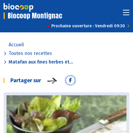
Biocoop Montignac
Prochaine ouverture : Vendredi 09:30
Accueil
Toutes nos recettes
Matafan aux fines herbes et...
Partager sur