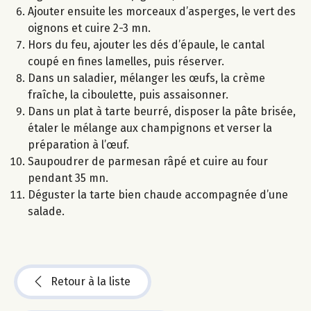
Ajouter ensuite les morceaux d’asperges, le vert des
oignons et cuire 2-3 mn.
Hors du feu, ajouter les dés d’épaule, le cantal
coupé en fines lamelles, puis réserver.
Dans un saladier, mélanger les œufs, la crème
fraîche, la ciboulette, puis assaisonner.
Dans un plat à tarte beurré, disposer la pâte brisée,
étaler le mélange aux champignons et verser la
préparation à l’œuf.
Saupoudrer de parmesan râpé et cuire au four
pendant 35 mn.
Déguster la tarte bien chaude accompagnée d’une
salade.
Retour à la liste