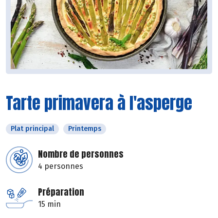
Tarte primavera à l'asperge
Plat principal
Printemps
Nombre de personnes
4 personnes
Préparation
15 min