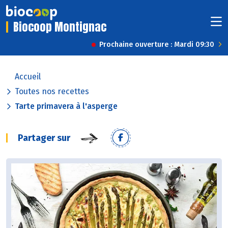
Biocoop Montignac
Prochaine ouverture : Mardi 09:30
Accueil
Toutes nos recettes
Tarte primavera à l'asperge
Partager sur