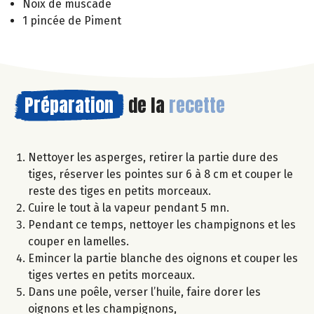
Noix de muscade
1 pincée de Piment
Préparation
de la
recette
Nettoyer les asperges, retirer la partie dure des
tiges, réserver les pointes sur 6 à 8 cm et couper le
reste des tiges en petits morceaux.
Cuire le tout à la vapeur pendant 5 mn.
Pendant ce temps, nettoyer les champignons et les
couper en lamelles.
Emincer la partie blanche des oignons et couper les
tiges vertes en petits morceaux.
Dans une poêle, verser l’huile, faire dorer les
oignons et les champignons,