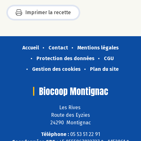
Imprimer la recette
Accueil
Contact
Mentions légales
Protection des données
CGU
Gestion des cookies
Plan du site
Biocoop Montignac
Les Rives
Route des Eyzies
24290 Montignac
Téléphone :
05 53 51 22 91