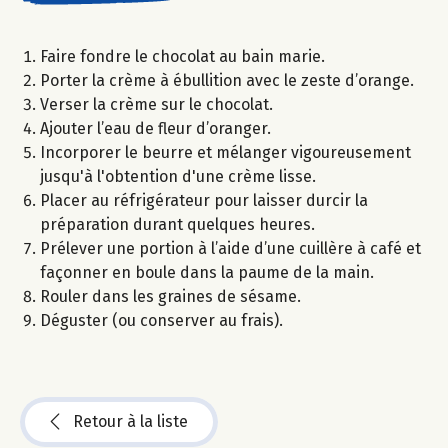
Faire fondre le chocolat au bain marie.
Porter la crème à ébullition avec le zeste d’orange.
Verser la crème sur le chocolat.
Ajouter l’eau de fleur d’oranger.
Incorporer le beurre et mélanger vigoureusement
jusqu'à l'obtention d'une crème lisse.
Placer au réfrigérateur pour laisser durcir la
préparation durant quelques heures.
Prélever une portion à l’aide d’une cuillère à café et
façonner en boule dans la paume de la main.
Rouler dans les graines de sésame.
Déguster (ou conserver au frais).
Retour à la liste