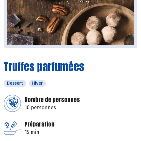
Truffes parfumées
Dessert
Hiver
Nombre de personnes
10 personnes
Préparation
15 min