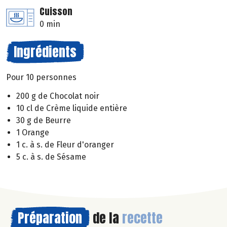
Cuisson
0 min
Ingrédients
Pour 10 personnes
200 g de Chocolat noir
10 cl de Crème liquide entière
30 g de Beurre
1 Orange
1 c. à s. de Fleur d'oranger
5 c. à s. de Sésame
Préparation
de la
recette