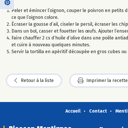
Peler et émincer l’oignon, couper le poivron en petits d
ce que l’oignon colore.
Écraser la gousse d’ail, ciseler le persil, écraser les 
Dans un bol, casser et fouetter les œufs. Ajouter l’en
Faire chauffer 2 cs d’huile d’olive dans une poêle anti
et cuire à nouveau quelques minutes.
Servir la tortilla en apéritif découpée en gros cubes ou
Retour à la liste
Imprimer la recette
Accueil
Contact
Menti