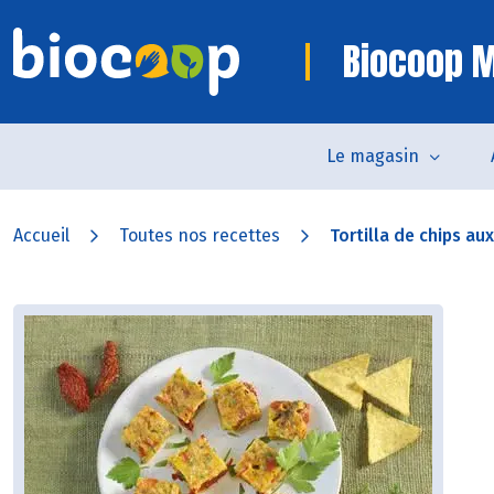
Biocoop 
Le magasin
Accueil
Toutes nos recettes
Tortilla de chips au