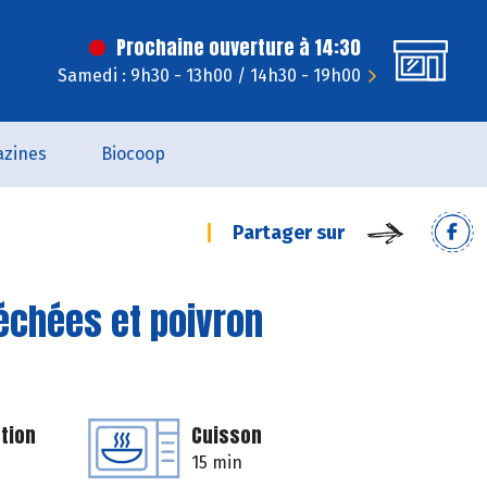
Prochaine ouverture à 14:30
Samedi : 9h30 - 13h00 / 14h30 - 19h00
zines
Biocoop
Partager sur
séchées et poivron
tion
Cuisson
15 min