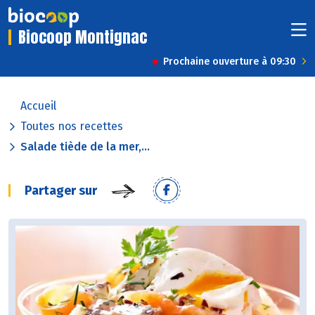
Biocoop Montignac
Prochaine ouverture à 09:30
Accueil
Toutes nos recettes
Salade tiède de la mer,...
Partager sur