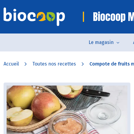
Biocoop 
Le magasin
Accueil
Toutes nos recettes
Compote de fruits 