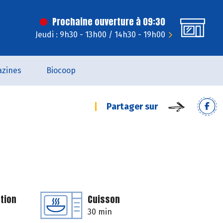
Prochaine ouverture à 09:30
Jeudi : 9h30 - 13h00 / 14h30 - 19h00
zines
Biocoop
Partager sur
tion
Cuisson
30 min