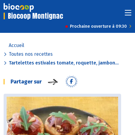
Biocoop Montignac
Prochaine ouverture à 09:30
Accueil
Toutes nos recettes
Tartelettes estivales tomate, roquette, jambon...
Partager sur