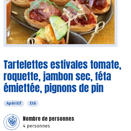
Tartelettes estivales tomate,
roquette, jambon sec, féta
émiettée, pignons de pin
Apéritif
Eté
Nombre de personnes
4 personnes