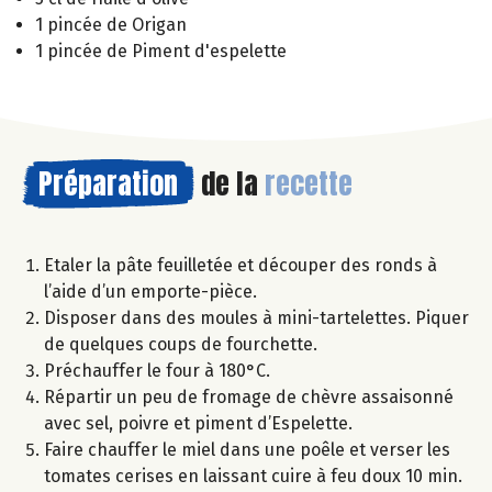
1 pincée de Origan
1 pincée de Piment d'espelette
Préparation
de la
recette
Etaler la pâte feuilletée et découper des ronds à
l’aide d’un emporte-pièce.
Disposer dans des moules à mini-tartelettes. Piquer
de quelques coups de fourchette.
Préchauffer le four à 180°C.
Répartir un peu de fromage de chèvre assaisonné
avec sel, poivre et piment d’Espelette.
Faire chauffer le miel dans une poêle et verser les
tomates cerises en laissant cuire à feu doux 10 min.