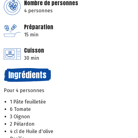
Nombre de personnes
4 personnes
Préparation
15 min
Cuisson
30 min
Ingrédients
Pour 4 personnes
1 Pâte feuilletée
6 Tomate
3 Oignon
2 Pélardon
4 cl de Huile d'olive