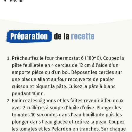
Basilic
Préparation
de la
recette
Préchauffez le four thermostat 6 (180°C). Coupez la
pâte feuilletée en 4 cercles de 12 cm à l'aide d'un
emporte pièce ou d’un bol. Déposez les cercles sur
une plaque allant au four recouverte de papier
cuisson et piquez la pâte. Cuisez la pâte à blanc
pendant 10mn.
Emincez les oignons et les faites revenir à feu doux
avec 2 cuillères à soupe d'huile d’olive. Plongez les
tomates 10 secondes dans l'eau bouillante puis les
plonger dans l'eau glacée et retirez la peau. Coupez
les tomates et les Pélardon en tranches. Sur chaque