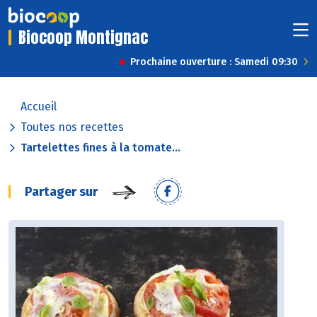
Biocoop Montignac
Prochaine ouverture : Samedi 09:30
Accueil
Toutes nos recettes
Tartelettes fines à la tomate...
Partager sur