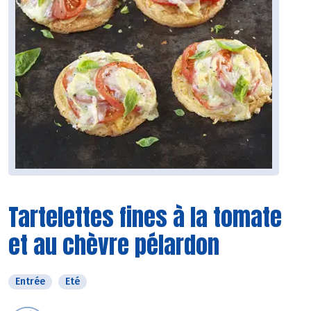
Tartelettes fines à la tomate
et au chèvre pélardon
Entrée
Eté