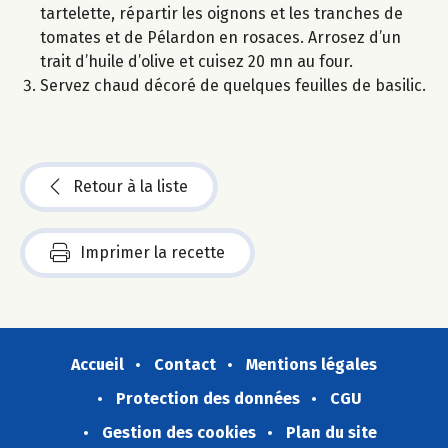
tartelette, répartir les oignons et les tranches de
tomates et de Pélardon en rosaces. Arrosez d’un
trait d’huile d’olive et cuisez 20 mn au four.
Servez chaud décoré de quelques feuilles de basilic.
Retour à la liste
Imprimer la recette
Accueil
Contact
Mentions légales
Protection des données
CGU
Gestion des cookies
Plan du site