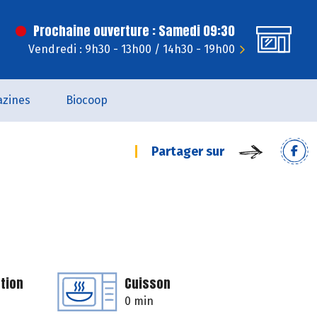
Prochaine ouverture : Samedi 09:30
Vendredi : 9h30 - 13h00 / 14h30 - 19h00
zines
Biocoop
Partager sur
tion
Cuisson
0 min