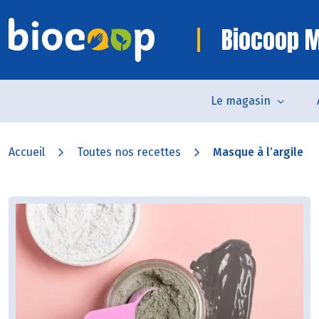
Biocoop 
Le magasin
Accueil
Toutes nos recettes
Masque à l’argile