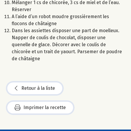
Mélanger 1 cs de chicorée, 3 cs de miel et de l’eau.
Réserver
A l’aide d’un robot moudre grossièrement les
flocons de châtaigne
Dans les assiettes disposer une part de moelleux.
Napper de coulis de chocolat, disposer une
quenelle de glace. Décorer avec le coulis de
chicorée et un trait de yaourt. Parsemer de poudre
de châtaigne
Retour à la liste
Imprimer la recette