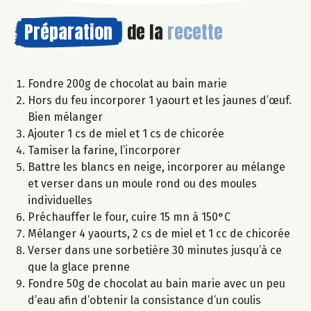
Préparation
de la
recette
Fondre 200g de chocolat au bain marie
Hors du feu incorporer 1 yaourt et les jaunes d’œuf.
Bien mélanger
Ajouter 1 cs de miel et 1 cs de chicorée
Tamiser la farine, l’incorporer
Battre les blancs en neige, incorporer au mélange
et verser dans un moule rond ou des moules
individuelles
Préchauffer le four, cuire 15 mn à 150°C
Mélanger 4 yaourts, 2 cs de miel et 1 cc de chicorée
Verser dans une sorbetière 30 minutes jusqu’à ce
que la glace prenne
Fondre 50g de chocolat au bain marie avec un peu
d’eau afin d’obtenir la consistance d’un coulis