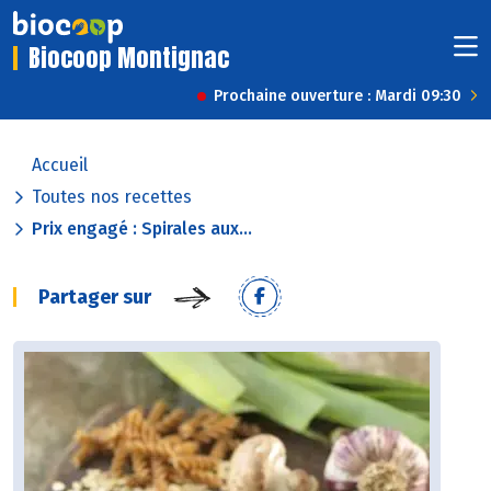
Biocoop Montignac
Prochaine ouverture : Mardi 09:30
Accueil
Toutes nos recettes
Prix engagé : Spirales aux...
Partager sur