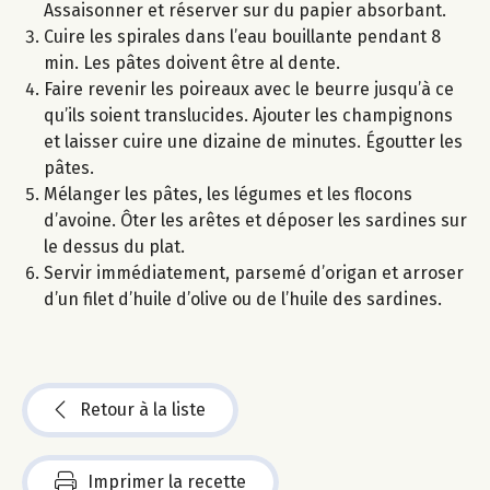
Assaisonner et réserver sur du papier absorbant.
Cuire les spirales dans l’eau bouillante pendant 8
min. Les pâtes doivent être al dente.
Faire revenir les poireaux avec le beurre jusqu’à ce
qu’ils soient translucides. Ajouter les champignons
et laisser cuire une dizaine de minutes. Égoutter les
pâtes.
Mélanger les pâtes, les légumes et les flocons
d’avoine. Ôter les arêtes et déposer les sardines sur
le dessus du plat.
Servir immédiatement, parsemé d’origan et arroser
d’un filet d’huile d’olive ou de l’huile des sardines.
Retour à la liste
Imprimer la recette