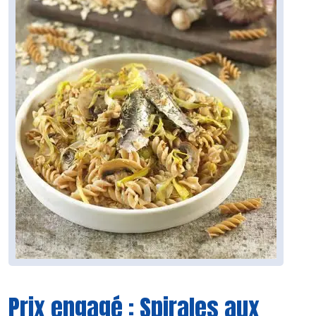
Prix engagé : Spirales aux