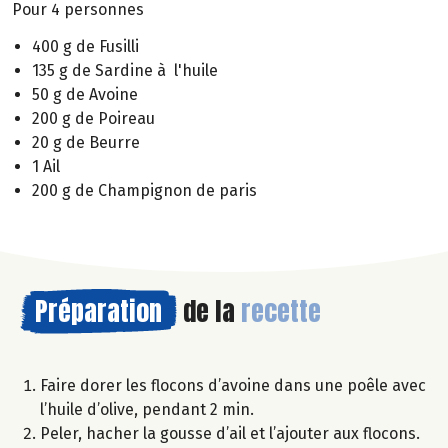
Pour 4 personnes
400 g de Fusilli
135 g de Sardine à l'huile
50 g de Avoine
200 g de Poireau
20 g de Beurre
1 Ail
200 g de Champignon de paris
Préparation
de la
recette
Faire dorer les flocons d’avoine dans une poêle avec
l’huile d’olive, pendant 2 min.
Peler, hacher la gousse d’ail et l’ajouter aux flocons.