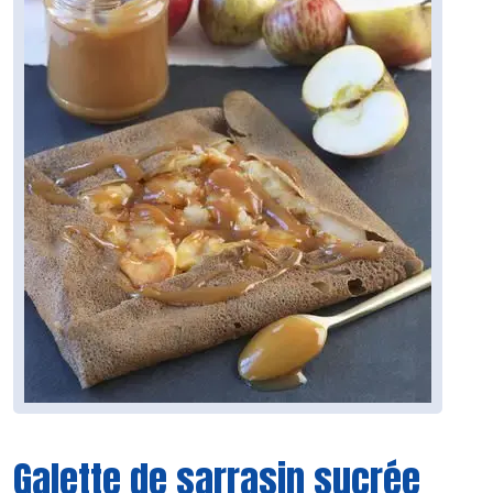
Galette de sarrasin sucrée