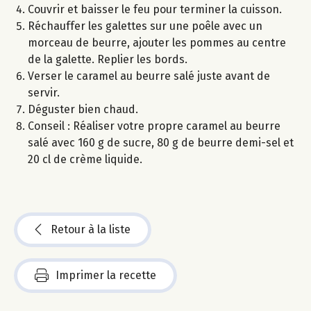
Couvrir et baisser le feu pour terminer la cuisson.
Réchauffer les galettes sur une poêle avec un
morceau de beurre, ajouter les pommes au centre
de la galette. Replier les bords.
Verser le caramel au beurre salé juste avant de
servir.
Déguster bien chaud.
Conseil : Réaliser votre propre caramel au beurre
salé avec 160 g de sucre, 80 g de beurre demi-sel et
20 cl de crème liquide.
Retour à la liste
Imprimer la recette