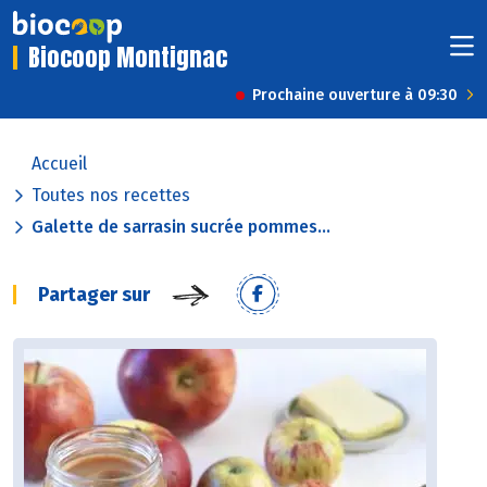
Biocoop Montignac
Prochaine ouverture à 09:30
Accueil
Toutes nos recettes
Galette de sarrasin sucrée pommes...
Partager sur