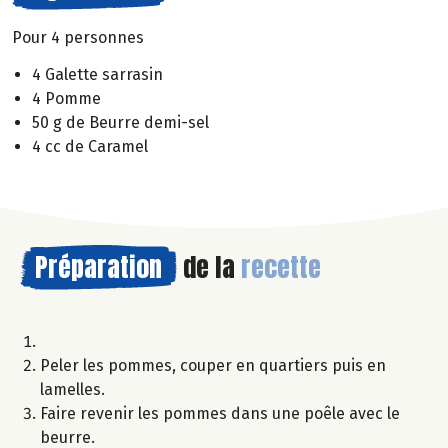
Pour 4 personnes
4 Galette sarrasin
4 Pomme
50 g de Beurre demi-sel
4 cc de Caramel
Préparation
de la
recette
Peler les pommes, couper en quartiers puis en
lamelles.
Faire revenir les pommes dans une poêle avec le
beurre.