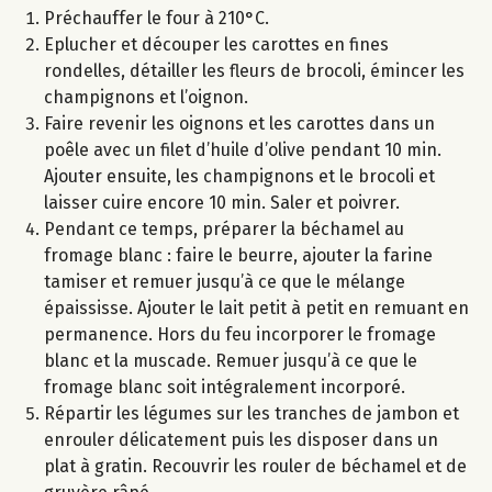
Préchauffer le four à 210°C.
Eplucher et découper les carottes en fines
rondelles, détailler les fleurs de brocoli, émincer les
champignons et l’oignon.
Faire revenir les oignons et les carottes dans un
poêle avec un filet d’huile d’olive pendant 10 min.
Ajouter ensuite, les champignons et le brocoli et
laisser cuire encore 10 min. Saler et poivrer.
Pendant ce temps, préparer la béchamel au
fromage blanc : faire le beurre, ajouter la farine
tamiser et remuer jusqu’à ce que le mélange
épaississe. Ajouter le lait petit à petit en remuant en
permanence. Hors du feu incorporer le fromage
blanc et la muscade. Remuer jusqu’à ce que le
fromage blanc soit intégralement incorporé.
Répartir les légumes sur les tranches de jambon et
enrouler délicatement puis les disposer dans un
plat à gratin. Recouvrir les rouler de béchamel et de