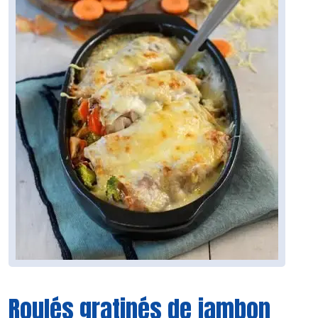
Roulés gratinés de jambon