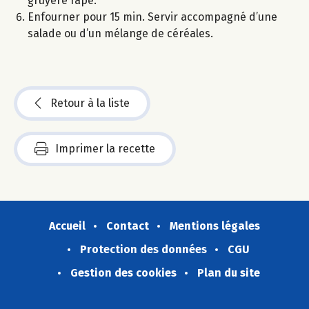
gruyère râpé.
Enfourner pour 15 min. Servir accompagné d’une
salade ou d’un mélange de céréales.
Retour à la liste
Imprimer la recette
Accueil
Contact
Mentions légales
Protection des données
CGU
Gestion des cookies
Plan du site