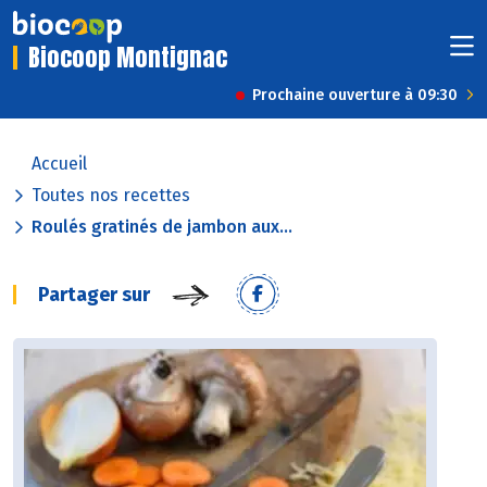
Biocoop Montignac
Prochaine ouverture à 09:30
Accueil
Toutes nos recettes
Roulés gratinés de jambon aux...
Partager sur