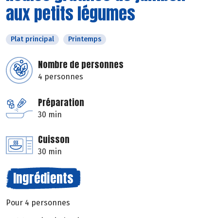
aux petits légumes
Plat principal
Printemps
Nombre de personnes
4 personnes
Préparation
30 min
Cuisson
30 min
Ingrédients
Pour 4 personnes