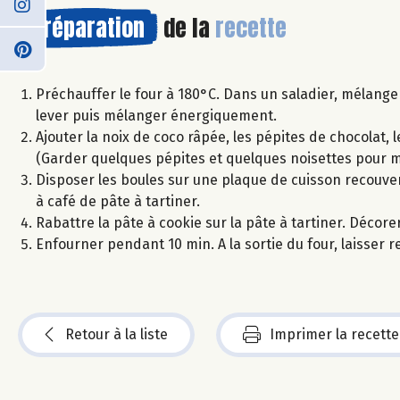
Préparation
de la
recette
Préchauffer le four à 180°C. Dans un saladier, mélanger
lever puis mélanger énergiquement.
Ajouter la noix de coco râpée, les pépites de chocolat,
(Garder quelques pépites et quelques noisettes pour m
Disposer les boules sur une plaque de cuisson recouver
à café de pâte à tartiner.
Rabattre la pâte à cookie sur la pâte à tartiner. Décor
Enfourner pendant 10 min. A la sortie du four, laisser 
Retour à la liste
Imprimer la recette