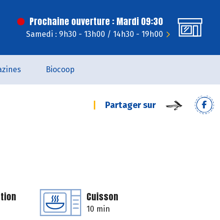
Prochaine ouverture : Mardi 09:30
Samedi : 9h30 - 13h00 / 14h30 - 19h00
zines
Biocoop
Partager sur
tion
Cuisson
10 min