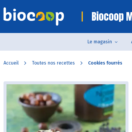
Biocoop 
Le magasin
Accueil
Toutes nos recettes
Cookies fourrés