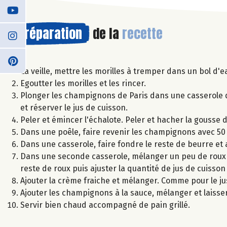
Préparation
de la
recette
La veille, mettre les morilles à tremper dans un bol d'e
Egoutter les morilles et les rincer.
Plonger les champignons de Paris dans une casserole d'
et réserver le jus de cuisson.
Peler et émincer l'échalote. Peler et hacher la gousse d'
Dans une poêle, faire revenir les champignons avec 50 g 
Dans une casserole, faire fondre le reste de beurre et a
Dans une seconde casserole, mélanger un peu de roux 
reste de roux puis ajuster la quantité de jus de cuisson
Ajouter la crème fraiche et mélanger. Comme pour le ju
Ajouter les champignons à la sauce, mélanger et laiss
Servir bien chaud accompagné de pain grillé.