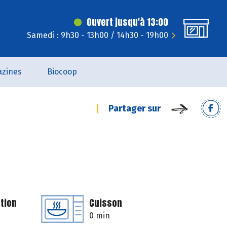
Ouvert jusqu'à 13:00
Samedi : 9h30 - 13h00 / 14h30 - 19h00
zines
Biocoop
Partager sur
tion
Cuisson
0 min