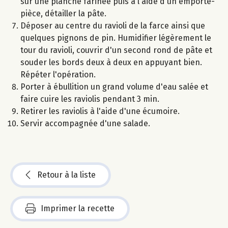
sur une planche farinée puis à l'aide d'un emporte-
pièce, détailler la pâte.
Déposer au centre du ravioli de la farce ainsi que
quelques pignons de pin. Humidifier légèrement le
tour du ravioli, couvrir d'un second rond de pâte et
souder les bords deux à deux en appuyant bien.
Répéter l'opération.
Porter à ébullition un grand volume d'eau salée et
faire cuire les raviolis pendant 3 min.
Retirer les raviolis à l'aide d'une écumoire.
Servir accompagnée d'une salade.
Retour à la liste
Imprimer la recette