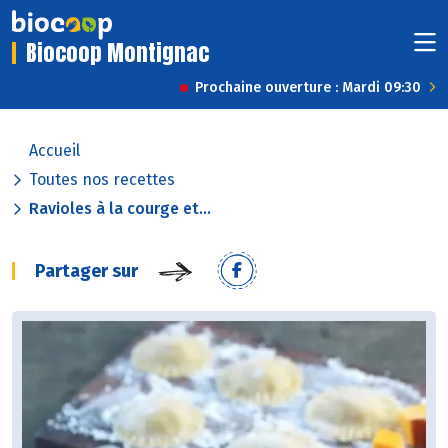
Biocoop Montignac
Prochaine ouverture : Mardi 09:30
Accueil
Toutes nos recettes
Ravioles à la courge et...
Partager sur