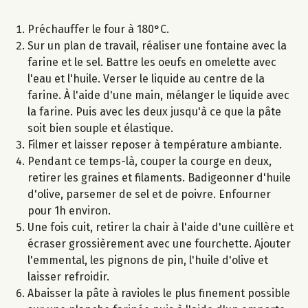
Préchauffer le four à 180°C.
Sur un plan de travail, réaliser une fontaine avec la
farine et le sel. Battre les oeufs en omelette avec
l'eau et l'huile. Verser le liquide au centre de la
farine. À l'aide d'une main, mélanger le liquide avec
la farine. Puis avec les deux jusqu'à ce que la pâte
soit bien souple et élastique.
Filmer et laisser reposer à température ambiante.
Pendant ce temps-là, couper la courge en deux,
retirer les graines et filaments. Badigeonner d'huile
d'olive, parsemer de sel et de poivre. Enfourner
pour 1h environ.
Une fois cuit, retirer la chair à l'aide d'une cuillère et
écraser grossièrement avec une fourchette. Ajouter
l'emmental, les pignons de pin, l'huile d'olive et
laisser refroidir.
Abaisser la pâte à ravioles le plus finement possible