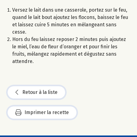
Versez le lait dans une casserole, portez sur le feu,
quand le lait bout ajoutez les flocons, baissez le feu
et laissez cuire 5 minutes en mélangeant sans
cesse.
Hors du feu laissez reposer 2 minutes puis ajoutez
le miel, l’eau de fleur d’oranger et pour finir les
fruits, mélangez rapidement et dégustez sans
attendre.
Retour à la liste
Imprimer la recette