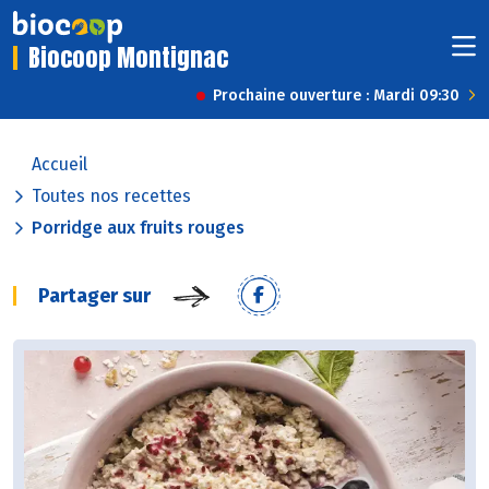
Biocoop Montignac
Prochaine ouverture : Mardi 09:30
Accueil
Toutes nos recettes
Porridge aux fruits rouges
Partager sur