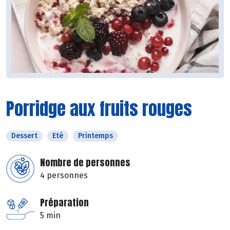
Porridge aux fruits rouges
Dessert
Eté
Printemps
Nombre de personnes
4 personnes
Préparation
5 min