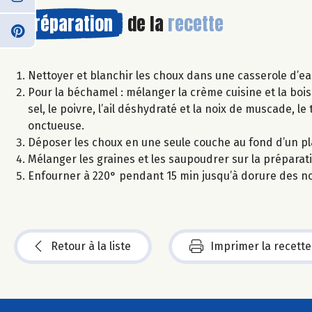
Préparation
de la
recette
Nettoyer et blanchir les choux dans une casserole d’eau
Pour la béchamel : mélanger la crème cuisine et la bois
sel, le poivre, l’ail déshydraté et la noix de muscade,
onctueuse.
Déposer les choux en une seule couche au fond d’un pla
Mélanger les graines et les saupoudrer sur la préparati
Enfourner à 220° pendant 15 min jusqu’à dorure des n
Retour à la liste
Imprimer la recette