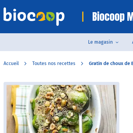
Biocoop 
Le magasin
Accueil
Toutes nos recettes
Gratin de choux de B