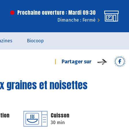
Prochaine ouverture : Mardi 09:30
Dimanche : Fermé
zines
Biocoop
Partager sur
x graines et noisettes
tion
Cuisson
30 min